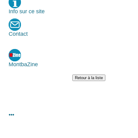
Info sur ce site
Contact
MontbaZine
•••