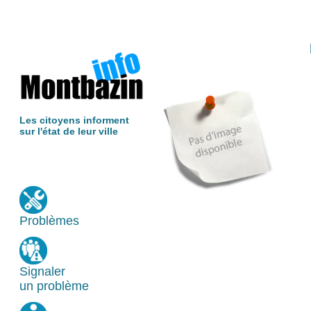
Les citoyens informent
sur l'état de leur ville
Problèmes
Signaler
un problème