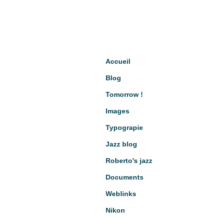
Accueil
Blog
Tomorrow !
Images
Typograpie
Jazz blog
Roberto's jazz
Documents
Weblinks
Nikon