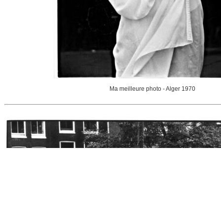
Ma meilleure photo - Alger 1970