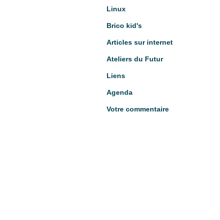
Linux
Brico kid's
Articles sur internet
Ateliers du Futur
Liens
Agenda
Votre commentaire