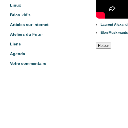
Linux
Brico kid's
Articles sur internet
Laurent Alexandre
Elon Musk wants
Ateliers du Futur
Liens
Agenda
Votre commentaire