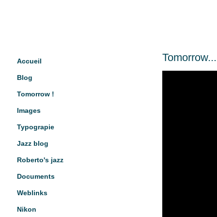
Tomorrow...
Accueil
Blog
Tomorrow !
Images
Typograpie
Jazz blog
Roberto's jazz
Documents
Weblinks
Nikon