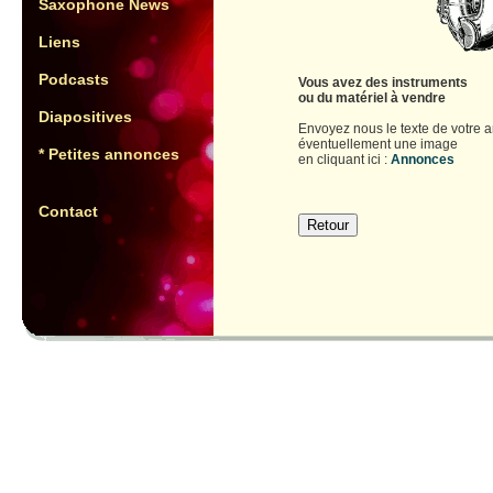
Saxophone News
Liens
Podcasts
Vous avez des instruments
ou du matériel à vendre
Diapositives
Envoyez nous le texte de votre 
éventuellement une image
* Petites annonces
en cliquant ici :
Annonces
Contact